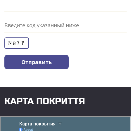
КАРТА ПОКРИТТЯ