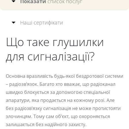
Показати
список послуг
Наші сертифікати
Що таке глушилки
для сигналізації?
Основна вразливість будь-якої бездротової системи
– радіозв’язок. Багато хто вважає, що радіоканал
швидко блокується за допомогою спеціальної
апаратури, яка продається на кожному розі. Але
без радіозв’язку сигналізація не може протистояти
злочинцям. Тому сам об’єкт, що охороняється
залишається без надійного захисту.