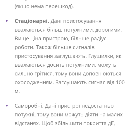
(якщо нема перешкод).
Стаціонарні.
Дані пристосування
вважаються більш потужними, дорогими.
Вище ціна пристрою, більше радіус
роботи. Також більше сигналів
пристосування заглушають. Глушилки, які
вважаються досить потужними, можуть
сильно грітися, тому вони доповнюються
охолодженням. Заглушають сигнал від 100
м.
Саморобні. Дані пристрої недостатньо
потужні, тому вони можуть діяти на малих
відстанях. Щоб збільшити покриття дії,