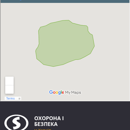
ОХОРОНА
І
БЕЗПЕКА