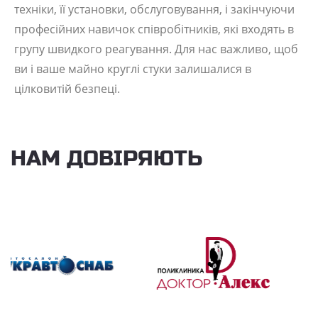
техніки, її установки, обслуговування, і закінчуючи
професійних навичок співробітників, які входять в
групу швидкого реагування. Для нас важливо, щоб
ви і ваше майно круглі стуки залишалися в
цілковитій безпеці.
НАМ ДОВІРЯЮТЬ