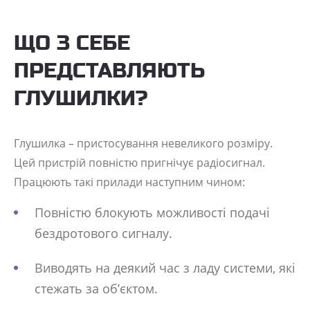
ЩО З СЕБЕ
ПРЕДСТАВЛЯЮТЬ
ГЛУШИЛКИ?
Глушилка – пристосування невеликого розміру.
Цей пристрій повністю пригнічує радіосигнал.
Працюють такі прилади наступним чином:
Повністю блокують можливості подачі
бездротового сигналу.
Виводять на деякий час з ладу системи, які
стежать за об’єктом.