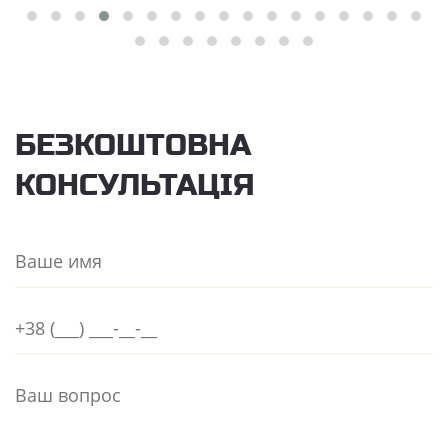
БЕЗКОШТОВНА
КОНСУЛЬТАЦІЯ