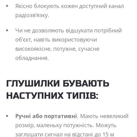
Якісно блокують кожен доступний канал
радіозв’язку.
Чи не дозволяють відшукати потрібний
об’єкт, навіть використовуючи
високоякісне, потужне, сучасне
обладнання.
ГЛУШИЛКИ БУВАЮТЬ
НАСТУПНИХ ТИПІВ:
Ручні або портативні
. Мають невеликий
розмір, маленьку потужність. Можуть
заглушати сигнал на відстані до 15 м