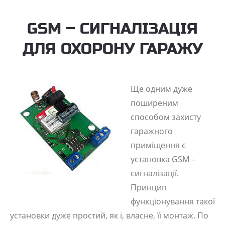
GSM – СИГНАЛІЗАЦІЯ
ДЛЯ ОХОРОНУ ГАРАЖУ
Ще одним дуже
поширеним
способом захисту
гаражного
приміщення є
установка GSM –
сигналізації.
Принцип
функціонування такої
установки дуже простий, як і, власне, її монтаж. По