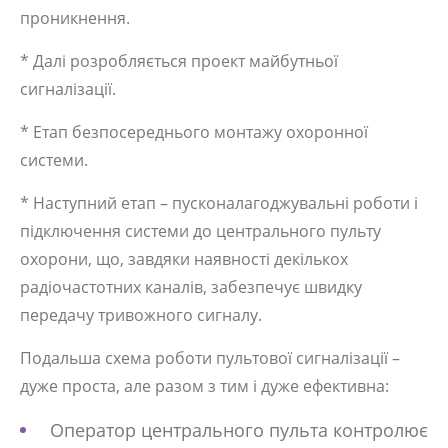
проникнення.
* Далі розробляється проект майбутньої
сигналізації.
* Етап безпосереднього монтажу охоронної
системи.
* Наступний етап – пусконалагоджувальні роботи і
підключення системи до центрального пульту
охорони, що, завдяки наявності декількох
радіочастотних каналів, забезпечує швидку
передачу тривожного сигналу.
Подальша схема роботи пультової сигналізації –
дуже проста, але разом з тим і дуже ефективна:
Оператор центрального пульта контролює