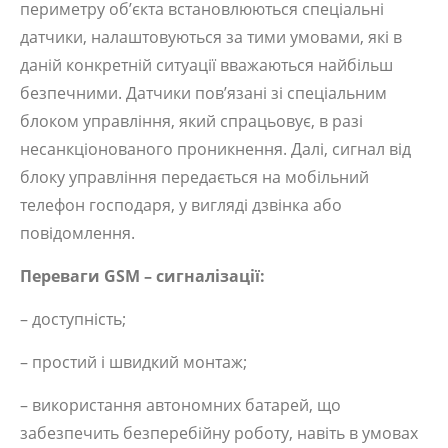
периметру об’єкта встановлюються спеціальні
датчики, налаштовуються за тими умовами, які в
даній конкретній ситуації вважаються найбільш
безпечними. Датчики пов’язані зі спеціальним
блоком управління, який спрацьовує, в разі
несанкціонованого проникнення. Далі, сигнал від
блоку управління передається на мобільний
телефон господаря, у вигляді дзвінка або
повідомлення.
Переваги GSM – сигналізації:
– доступність;
– простий і швидкий монтаж;
– використання автономних батарей, що
забезпечить безперебійну роботу, навіть в умовах