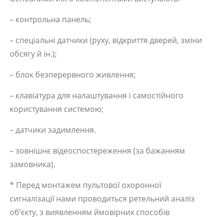
– контрольна панель;
– спеціальні датчики (руху, відкриття дверей, зміни
обсягу й ін.);
– блок безперервного живлення;
– клавіатура для налаштування і самостійного
користування системою;
– датчики задимлення.
– зовнішнє відеоспостереження (за бажанням
замовника).
* Перед монтажем пультової охоронної
сигналізації нами проводиться ретельний аналіз
об’єкту, з виявленням ймовірних способів