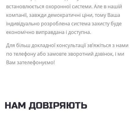
встановлюється охоронної системи. Але в нашій
компанії, завжди демократичні ціни, тому Ваша
індивідуально розроблена система захисту буде
економічно виправдана і доступна.
Для більш докладної консультації зв’яжіться з нами
по телефону або замовте зворотний дзвінок, і ми
Вам зателефонуємо!
НАМ ДОВІРЯЮТЬ