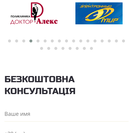
БЕЗКОШТОВНА
КОНСУЛЬТАЦІЯ