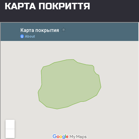
КАРТА ПОКРИТТЯ