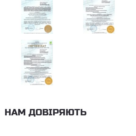
НАМ ДОВІРЯЮТЬ