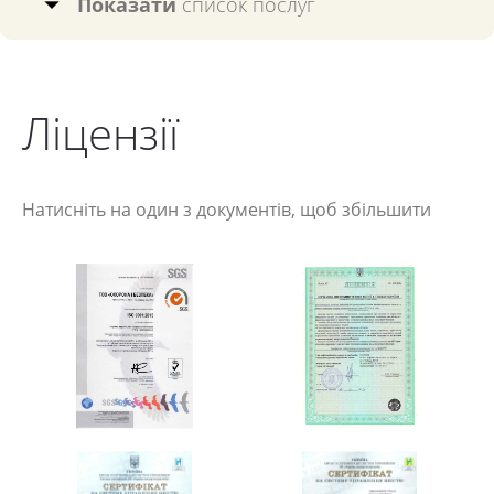
Показати
список послуг
Ліцензії
Натисніть на один з документів, щоб збільшити