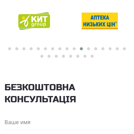
БЕЗКОШТОВНА
КОНСУЛЬТАЦІЯ