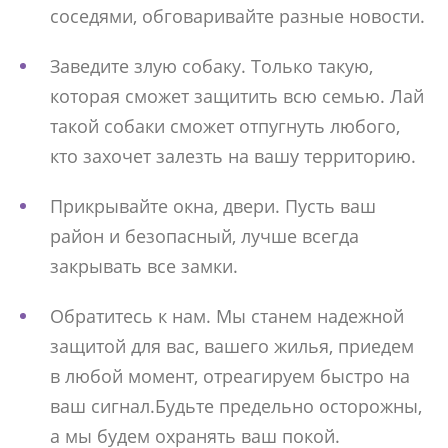
соседями, обговаривайте разные новости.
Заведите злую собаку. Только такую,
которая сможет защитить всю семью. Лай
такой собаки сможет отпугнуть любого,
кто захочет залезть на вашу территорию.
Прикрывайте окна, двери. Пусть ваш
район и безопасный, лучше всегда
закрывать все замки.
Обратитесь к нам. Мы станем надежной
защитой для вас, вашего жилья, приедем
в любой момент, отреагируем быстро на
ваш сигнал.Будьте предельно осторожны,
а мы будем охранять ваш покой.