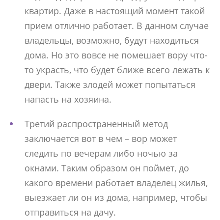
квартир. Даже в настоящий момент такой
прием отлично работает. В данном случае
владельцы, возможно, будут находиться
дома. Но это вовсе не помешает вору что-
то украсть, что будет ближе всего лежать к
двери. Также злодей может попытаться
напасть на хозяина.
Третий распространенный метод
заключается вот в чем – вор может
следить по вечерам либо ночью за
окнами. Таким образом он поймет, до
какого времени работает владелец жилья,
выезжает ли он из дома, например, чтобы
отправиться на дачу.