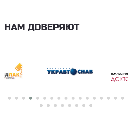
НАМ ДОВЕРЯЮТ