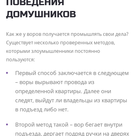
ПОВЕДЕНИЯ
ДОМУШНИКОВ
Как же у воров получается промышлять свои дела?
Существует несколько проверенных методов,
которыми злоумышленники постоянно
пользуются:
Первый способ заключается в следующем
– воры вырывают провода из
определенной квартиры. Далее они
следят, выйдут ли владельцы из квартиры
в подъезд либо нет.
Второй метод такой – вор бегает внутри
подъезда, дергает подряд ручки на дверях