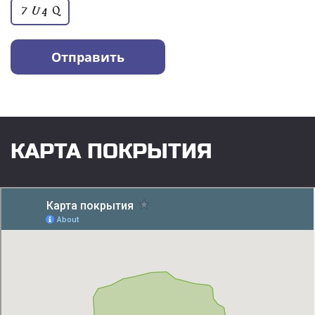
КАРТА ПОКРЫТИЯ