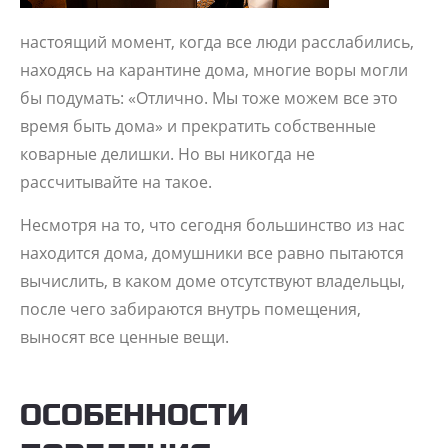
настоящий момент, когда все люди расслабились,
находясь на карантине дома, многие воры могли
бы подумать: «Отлично. Мы тоже можем все это
время быть дома» и прекратить собственные
коварные делишки. Но вы никогда не
рассчитывайте на такое.
Несмотря на то, что сегодня большинство из нас
находится дома, домушники все равно пытаются
вычислить, в каком доме отсутствуют владельцы,
после чего забираются внутрь помещения,
выносят все ценные вещи.
ОСОБЕННОСТИ