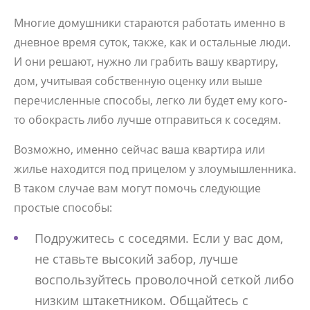
Многие домушники стараются работать именно в
дневное время суток, также, как и остальные люди.
И они решают, нужно ли грабить вашу квартиру,
дом, учитывая собственную оценку или выше
перечисленные способы, легко ли будет ему кого-
то обокрасть либо лучше отправиться к соседям.
Возможно, именно сейчас ваша квартира или
жилье находится под прицелом у злоумышленника.
В таком случае вам могут помочь следующие
простые способы:
Подружитесь с соседями. Если у вас дом,
не ставьте высокий забор, лучше
воспользуйтесь проволочной сеткой либо
низким штакетником. Общайтесь с