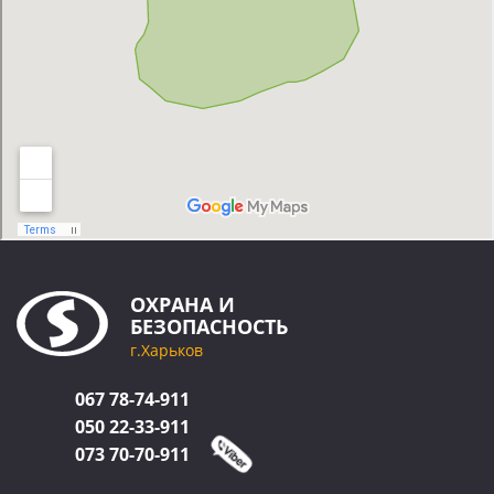
ОХРАНА
И
БЕЗОПАСНОСТЬ
г.Харьков
067
78-74-911
050
22-33-911
073
70-70-911