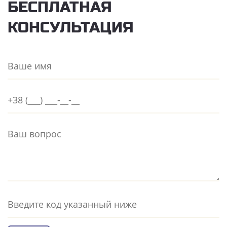
БЕСПЛАТНАЯ
КОНСУЛЬТАЦИЯ