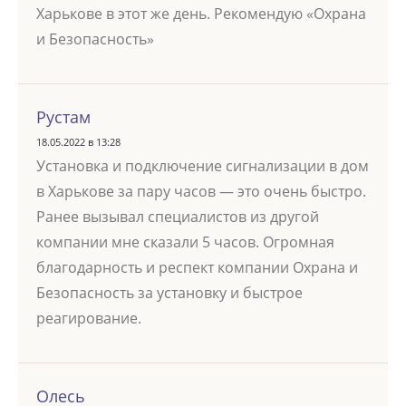
Харькове в этот же день. Рекомендую «Охрана
и Безопасность»
Рустам
18.05.2022 в 13:28
Установка и подключение сигнализации в дом
в Харькове за пару часов — это очень быстро.
Ранее вызывал специалистов из другой
компании мне сказали 5 часов. Огромная
благодарность и респект компании Охрана и
Безопасность за установку и быстрое
реагирование.
Олесь