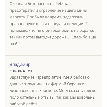
Охрана и Безопасность. Ребята
предотвратили ограбление нашего мини
маркета. Прибыли вовремя, задержали
правонарушителя и передали полиции. Я
понимаю, что не стоит экономить на охране,
так как потом выходит дороже… Спасибо ещё
раз!
Владимир
21.09.2017 в 13:43
Здравствуйте! Предприятие, где я работаю
давно сотрудничает с фирмой Охрана и
Безопасность в Харькове. Могу сказать только
положительные отзывы, так как мы довольны
работой ребят.