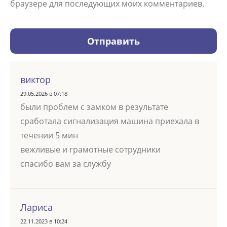
браузере для последующих моих комментариев.
виктор
29.05.2026 в 07:18
были проблем с замком в результате
сработала сигнализация машина приехала в
течении 5 мин
вежливые и грамотные сотрудники
спасибо вам за службу
Лариса
22.11.2023 в 10:24