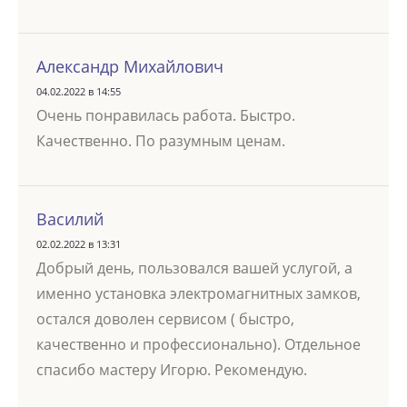
Александр Михайлович
04.02.2022 в 14:55
Очень понравилась работа. Быстро.
Качественно. По разумным ценам.
Василий
02.02.2022 в 13:31
Добрый день, пользовался вашей услугой, а
именно установка электромагнитных замков,
остался доволен сервисом ( быстро,
качественно и профессионально). Отдельное
спасибо мастеру Игорю. Рекомендую.