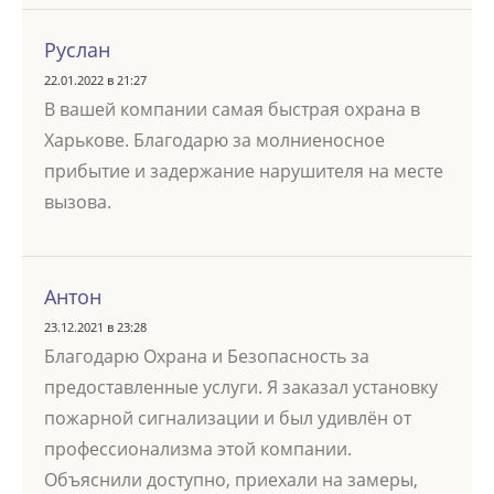
Руслан
22.01.2022 в 21:27
В вашей компании самая быстрая охрана в
Харькове. Благодарю за молниеносное
прибытие и задержание нарушителя на месте
вызова.
Антон
23.12.2021 в 23:28
Благодарю Охрана и Безопасность за
предоставленные услуги. Я заказал установку
пожарной сигнализации и был удивлён от
профессионализма этой компании.
Объяснили доступно, приехали на замеры,