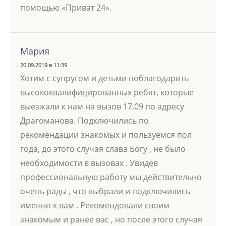
помощью «Приват 24».
Мария
20.09.2019 в 11:39
Хотим с супругом и детьми поблагодарить
высококвалифицированных ребят, которые
выезжали к нам на вызов 17.09 по адресу
Драгоманова. Подключились по
рекомендации знакомых и пользуемся пол
года, до этого случая слава Богу , не было
необходимости в вызовах . Увидев
профессиональную работу мы действительно
очень рады , что выбрали и подключились
именно к вам . Рекомендовали своим
знакомым и ранее вас , но после этого случая