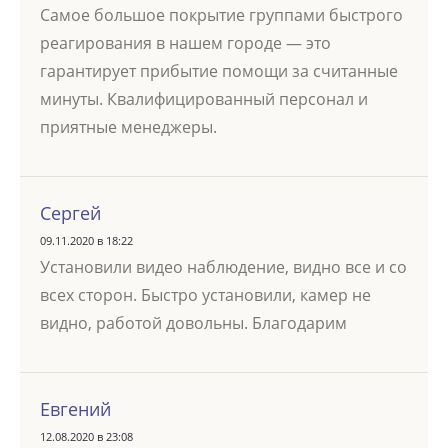
Самое большое покрытие группами быстрого
реагирования в нашем городе — это
гарантирует прибытие помощи за считанные
минуты. Квалифицированный персонал и
приятные менеджеры.
Сергей
09.11.2020 в 18:22
Установили видео наблюдение, видно все и со
всех сторон. Быстро установили, камер не
видно, работой довольны. Благодарим
Евгений
12.08.2020 в 23:08