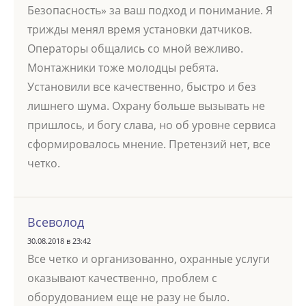
Безопасность» за ваш подход и понимание. Я
трижды менял время установки датчиков.
Операторы общались со мной вежливо.
Монтажники тоже молодцы ребята.
Установили все качественно, быстро и без
лишнего шума. Охрану больше вызывать не
пришлось, и богу слава, но об уровне сервиса
сформировалось мнение. Претензий нет, все
четко.
Всеволод
30.08.2018 в 23:42
Все четко и организованно, охранные услуги
оказывают качественно, проблем с
оборудованием еще не разу не было.