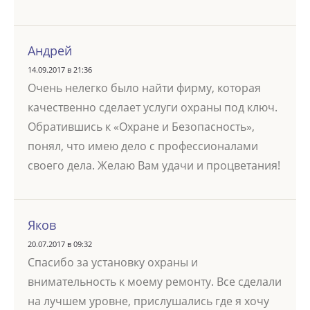
Андрей
14.09.2017 в 21:36
Очень нелегко было найти фирму, которая
качественно сделает услуги охраны под ключ.
Обратившись к «Охране и Безопасность»,
понял, что имею дело с профессионалами
своего дела. Желаю Вам удачи и процветания!
Яков
20.07.2017 в 09:32
Спасибо за установку охраны и
внимательность к моему ремонту. Все сделали
на лучшем уровне, прислушались где я хочу