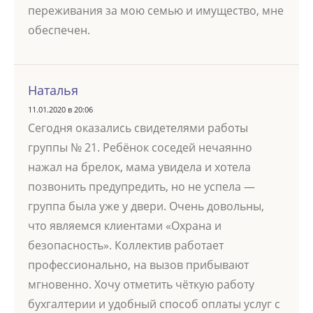
переживания за мою семью и имущество, мне
обеспечен.
Наталья
11.01.2020 в 20:06
Сегодня оказались свидетелями работы
группы № 21. Ребёнок соседей нечаянно
нажал на брелок, мама увидела и хотела
позвонить предупредить, но не успела —
группа была уже у двери. Очень довольны,
что являемся клиентами «Охрана и
безопасность». Коллектив работает
профессионально, на вызов прибывают
мгновенно. Хочу отметить чёткую работу
бухгалтерии и удобный способ оплаты услуг с