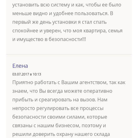
установить всю систему и как, чтобы ее было
меньше видно и удобнее пользоваться. В
первый же день установки я стал спать
спокойнее и уверен, что моя квартира, семья
и имущество в безопасности!!!
Елена
03.07.2017 в 10:13
Приятно работать с Вашим агентством, так как
знаем, что Вы всегда можете оперативно
прибыть и среагировать на вызов. Нам
непросто регулировать все процессы
безопасности своими силами, которые
связаны с нашим бизнесом, поэтому и
решили доверить охрану нашего склада