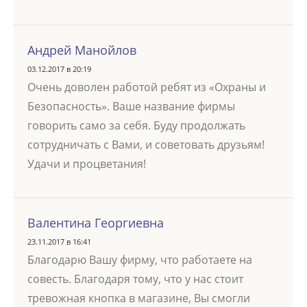
Андрей Манойлов
03.12.2017 в 20:19
Очень доволен работой ребят из «Охраны и
Безопасность». Ваше название фирмы
говорить само за себя. Буду продолжать
сотрудничать с Вами, и советовать друзьям!
Удачи и процветания!
Валентина Георгиевна
23.11.2017 в 16:41
Благодарю Вашу фирму, что работаете на
совесть. Благодаря тому, что у нас стоит
тревожная кнопка в магазине, Вы смогли