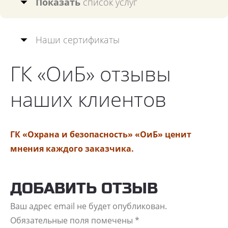
Показать
список услуг
Наши сертификаты
ГК «ОиБ» отзывы
наших клиентов
ГК «Охрана и безопасность» «ОиБ» ценит
мнения каждого заказчика.
ДОБАВИТЬ ОТЗЫВ
Ваш адрес email не будет опубликован.
Обязательные поля помечены
*