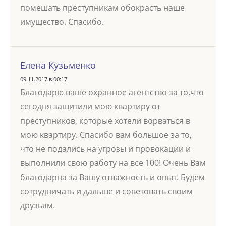
помешать преступникам обокрасть наше
имущество. Спасибо.
Елена Кузьменко
09.11.2017 в 00:17
Благодарю ваше охранное агентство за то,что
сегодня защитили мою квартиру от
преступников, которые хотели ворваться в
мою квартиру. Спасибо вам большое за то,
что не подались на угрозы и провокации и
выполнили свою работу на все 100! Очень Вам
благодарна за Вашу отважность и опыт. Будем
сотрудничать и дальше и советовать своим
друзьям.