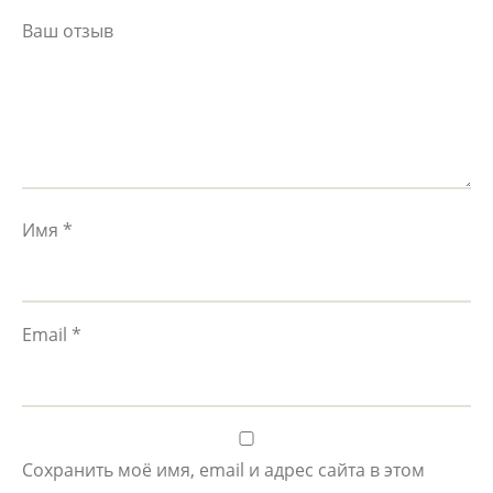
Ваш отзыв
Имя
*
Email
*
Сохранить моё имя, email и адрес сайта в этом