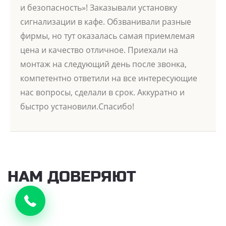
и безопасность»! Заказывали установку
сигнализации в кафе. Обзванивали разные
фирмы, но тут оказалась самая приемлемая
цена и качество отличное. Приехали на
монтаж на следующий день после звонка,
компетентно ответили на все интересующие
нас вопросы, сделали в срок. Аккуратно и
быстро установили.Спасибо!
НАМ ДОВЕРЯЮТ