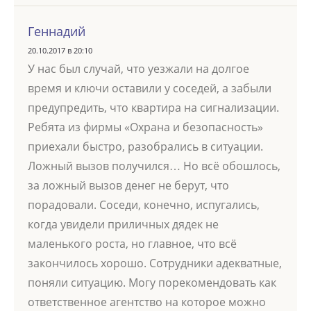
Геннадий
20.10.2017 в 20:10
У нас был случай, что уезжали на долгое
время и ключи оставили у соседей, а забыли
предупредить, что квартира на сигнализации.
Ребята из фирмы «Охрана и безопасность»
приехали быстро, разобрались в ситуации.
Ложный вызов получился… Но всё обошлось,
за ложный вызов денег не берут, что
порадовали. Соседи, конечно, испугались,
когда увидели приличных дядек не
маленького роста, но главное, что всё
закончилось хорошо. Сотрудники адекватные,
поняли ситуацию. Могу порекомендовать как
ответственное агентство на которое можно