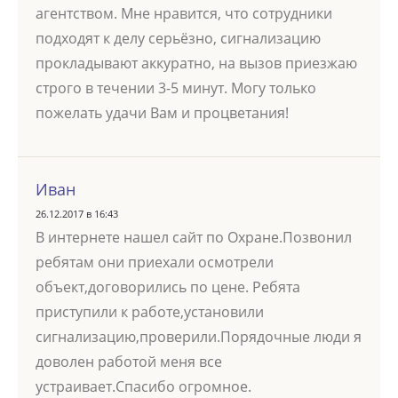
агентством. Мне нравится, что сотрудники
подходят к делу серьёзно, сигнализацию
прокладывают аккуратно, на вызов приезжаю
строго в течении 3-5 минут. Могу только
пожелать удачи Вам и процветания!
Иван
26.12.2017 в 16:43
В интернете нашел сайт по Охране.Позвонил
ребятам они приехали осмотрели
объект,договорились по цене. Ребята
приступили к работе,установили
сигнализацию,проверили.Порядочные люди я
доволен работой меня все
устраивает.Спасибо огромное.