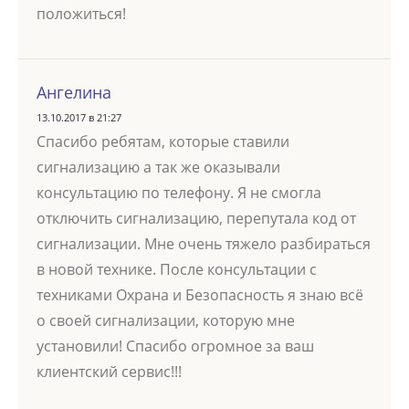
положиться!
Ангелина
13.10.2017 в 21:27
Спасибо ребятам, которые ставили
сигнализацию а так же оказывали
консультацию по телефону. Я не смогла
отключить сигнализацию, перепутала код от
сигнализации. Мне очень тяжело разбираться
в новой технике. После консультации с
техниками Охрана и Безопасность я знаю всё
о своей сигнализации, которую мне
установили! Спасибо огромное за ваш
клиентский сервис!!!