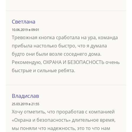
Светлана
10.06.2019 в 09:01
Тревожная кнопка сработала на ура, команда
прибыла настолько быстро, что я думала
будто они были возле соседнего дома.
Рекомендую, ОХРАНА И БЕЗОПАСНОСТЬ очень
быстрые и сильные ребята.
Владислав
25.03.2019 в 21:55
Хочу отметить, что проработав с компанией
«Охрана и безопасность» длительное время,
мы поняли что надежность, это то что нам