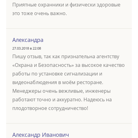
Приятные охранники и физически здоровые
это тоже очень важно.
Александра
27.03.2018 в 22:08
Пишу отзыв, так как признательна агентству
«Охрана и Безопасность» за высокое качество
работы по установке сигнализации и
видеонаблюдения в моём ресторане.
Менеджеры очень вежливые, инженеры
работают точно и аккуратно. Надеюсь на
плодотворное сотрудничество!
Александр Иванович