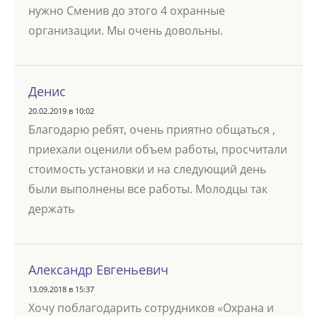
нужно Сменив до этого 4 охранные
организации. Мы очень довольны.
Денис
20.02.2019 в 10:02
Благодарю ребят, очень приятно общаться ,
приехали оценили объем работы, просчитали
стоимость установки и на следующий день
были выполнены все работы. Молодцы так
держать
Александр Евгеньевич
13.09.2018 в 15:37
Хочу поблагодарить сотрудников «Охрана и