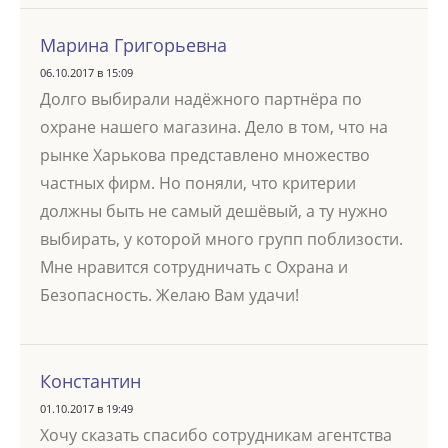
Марина Григорьевна
06.10.2017 в 15:09
Долго выбирали надёжного партнёра по
охране нашего магазина. Дело в том, что на
рынке Харькова представлено множество
частных фирм. Но поняли, что критерии
должны быть не самый дешёвый, а ту нужно
выбирать, у которой много групп поблизости.
Мне нравится сотрудничать с Охрана и
Безопасность. Желаю Вам удачи!
Константин
01.10.2017 в 19:49
Хочу сказать спасибо сотрудникам агентства