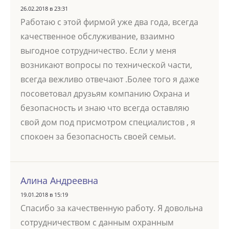
26.02.2018 в 23:31
Работаю с этой фирмой уже два года, всегда
качественное обслуживание, взаимно
выгодное сотрудничество. Если у меня
возникают вопросы по технической части,
всегда вежливо отвечают .Более того я даже
посоветовал друзьям компанию Охрана и
безопасность и знаю что всегда оставляю
свой дом под присмотром специалистов , я
спокоен за безопасность своей семьи.
Алина Андреевна
19.01.2018 в 15:19
Спасибо за качественную работу. Я довольна
сотрудничеством с данным охранным