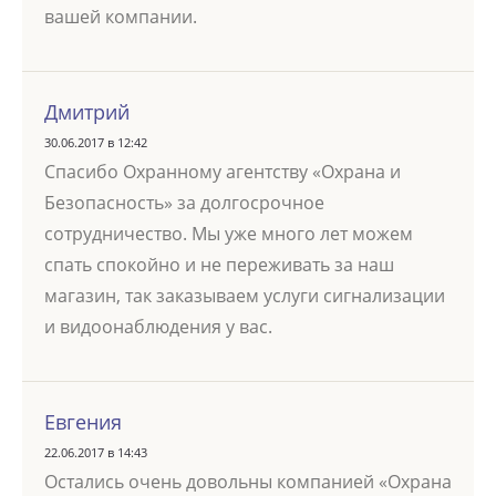
вашей компании.
Дмитрий
30.06.2017 в 12:42
Спасибо Охранному агентству «Охрана и
Безопасность» за долгосрочное
сотрудничество. Мы уже много лет можем
спать спокойно и не переживать за наш
магазин, так заказываем услуги сигнализации
и видоонаблюдения у вас.
Евгения
22.06.2017 в 14:43
Остались очень довольны компанией «Охрана