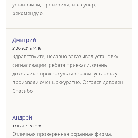
установили, проверили, всё супер,
рекомендую.
Дмитрий
21.05.2021 в 14:16
Здравствуйте, недавно заказывал установку
сигнализации, ребята приехали, очень
доходчиво проконсультироваои. установку
произвели очень аккуратно. Остался доволен.
Спасибо
Андрей
13.05.2021 в 13:38
Отличная проверенная охранная фирма.