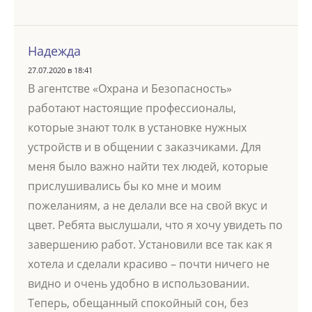
Надежда
27.07.2020 в 18:41
В агентстве «Охрана и Безопасность»
работают настоящие профессионалы,
которые знают толк в установке нужных
устройств и в общении с заказчиками. Для
меня было важно найти тех людей, которые
прислушивались бы ко мне и моим
пожеланиям, а не делали все на свой вкус и
цвет. Ребята выслушали, что я хочу увидеть по
завершению работ. Установили все так как я
хотела и сделали красиво – почти ничего не
видно и очень удобно в использовании.
Теперь, обещанный спокойный сон, без