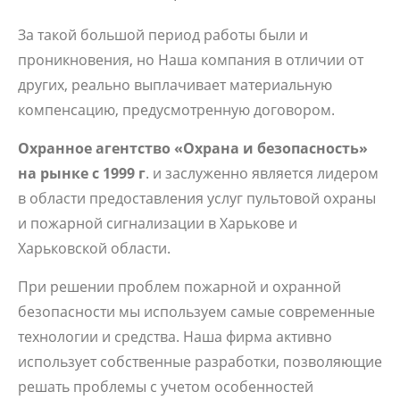
За такой большой период работы были и
проникновения, но Наша компания в отличии от
других, реально выплачивает материальную
компенсацию, предусмотренную договором.
Охранное агентство «Охрана и безопасность»
на рынке с 1999 г
. и заслуженно является лидером
в области предоставления услуг пультовой охраны
и пожарной сигнализации в Харькове и
Харьковской области.
При решении проблем пожарной и охранной
безопасности мы используем самые современные
технологии и средства. Наша фирма активно
использует собственные разработки, позволяющие
решать проблемы с учетом особенностей