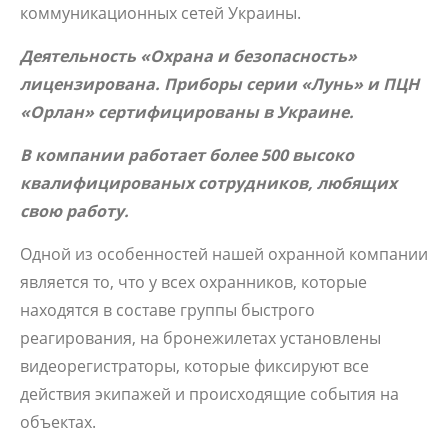
коммуникационных сетей Украины.
Деятельность «Охрана и безопасность»
лицензирована. Приборы серии «Лунь» и ПЦН
«Орлан» сертифицированы в Украине.
В компании работает более 500 высоко
квалифицированых сотрудников, любящих
свою работу.
Одной из особенностей нашей охранной компании
является то, что у всех охранников, которые
находятся в составе группы быстрого
реагирования, на бронежилетах установлены
видеорегистраторы, которые фиксируют все
действия экипажей и происходящие события на
объектах.