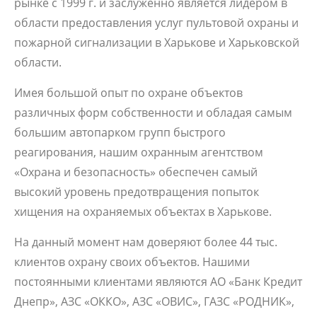
рынке с 1999 г. и заслуженно является лидером в
области предоставления услуг пультовой охраны и
пожарной сигнализации в Харькове и Харьковской
области.
Имея большой опыт по охране объектов
различных форм собственности и обладая самым
большим автопарком групп быстрого
реагирования, нашим охранным агентством
«Охрана и безопасность» обеспечен самый
высокий уровень предотвращения попыток
хищения на охраняемых объектах в Харькове.
На данный момент нам доверяют более 44 тыс.
клиентов охрану своих объектов. Нашими
постоянными клиентами являются АО «Банк Кредит
Днепр», АЗС «ОККО», АЗС «ОВИС», ГАЗС «РОДНИК»,