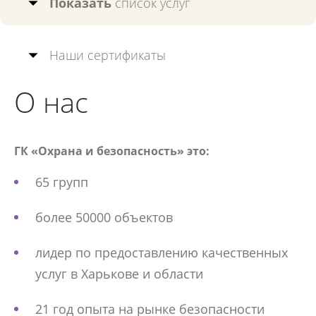
Показать
список услуг
Наши сертификаты
О нас
ГК «Охрана и безопасность» это:
65 групп
более 50000 объектов
лидер по предоставлению качественных
услуг в Харькове и области
21 год опыта на рынке безопасности