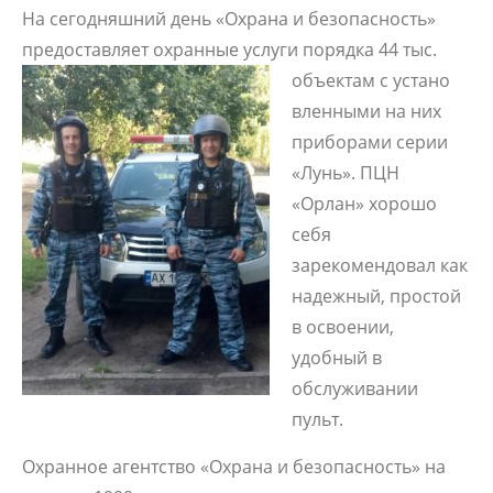
На сегодняшний день «Охрана и безопасность»
предоставляет охранные услуги порядка 44 тыс.
объектам с устано
вленными на них
приборами серии
«Лунь». ПЦН
«Орлан» хорошо
себя
зарекомендовал как
надежный, простой
в освоении,
удобный в
обслуживании
пульт.
Охранное агентство «Охрана и безопасность» на