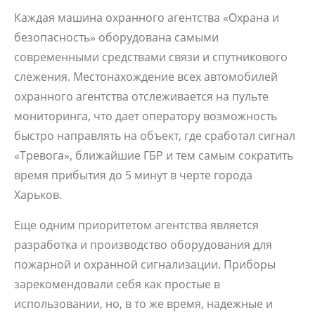
Каждая машина охранного агентства «Охрана и
безопасность» оборудована самыми
современными средствами связи и спутникового
слежения. Местонахождение всех автомобилей
охранного агентства отслеживается на пульте
мониторинга, что дает оператору возможность
быстро направлять на объект, где сработал сигнал
«Тревога», ближайшие ГБР и тем самым сократить
время прибытия до 5 минут в черте города
Харьков.
Еще одним приоритетом агентства является
разработка и производство оборудования для
пожарной и охранной сигнализации. Приборы
зарекомендовали себя как простые в
использовании, но, в то же время, надежные и