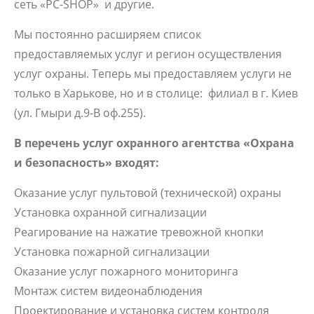
сеть «PC-SHOP» и другие.
Мы постоянно расширяем список
предоставляемых услуг и регион осуществления
услуг охраны. Теперь мы предоставляем услуги не
только в Харькове, но и в столице: филиал в г. Киев
(ул. Гмыри д.9-В оф.255).
В перечень услуг охранного агентства «Охрана
и безопасность» входят:
Оказание услуг пультовой (технической) охраны
Установка охранной сигнализации
Реагирование на нажатие тревожной кнопки
Установка пожарной сигнализации
Оказание услуг пожарного мониторинга
Монтаж систем видеонаблюдения
Проектирование и установка систем контроля