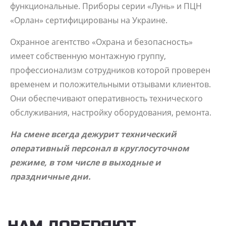
функциональные. Приборы серии «Лунь» и ПЦН
«Орлан» сертифицированы на Украине.
Охранное агентство «Охрана и безопасность»
имеет собственную монтажную группу,
профессионализм сотрудников которой проверен
временем и положительными отзывами клиентов.
Они обеспечивают оперативность технического
обслуживания, настройку оборудования, ремонта.
На смене всегда дежурит технический
оперативный персонал в круглосуточном
режиме, в том числе в выходные и
праздничные дни.