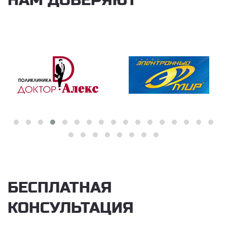
НАМ ДОВЕРЯЮТ
БЕСПЛАТНАЯ
КОНСУЛЬТАЦИЯ