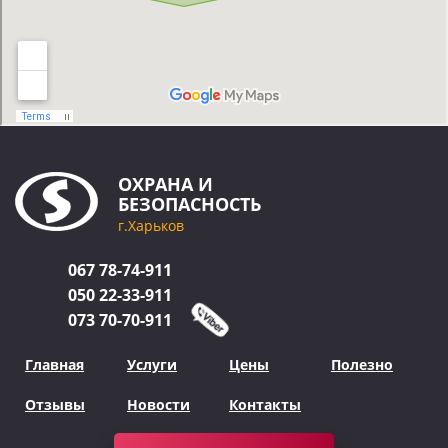
ОХРАНА
И
БЕЗОПАСНОСТЬ
г.Харьков
067
78-74-911
050
22-33-911
073
70-70-911
Главная
Услуги
Цены
Полезно
Отзывы
Новости
Контакты