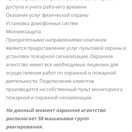
доступа и учета рабочего времени
Оказание услуг физической охраны
Установка домофонных систем
Молниезащита
Приоритетными направлениями компании
является предоставление услуг пультовой охраны и
установки пожарной сигнализации. Охранное
агентство имеет все необходимые лицензии для
осуществления работ по охранной и пожарной
деятельности. Подключение клиентов
производится на собственный пульт мониторинга
пожарной и охранной сигнализации.
На данный момент охранное агентство
располагает 58 машинами групп
реагирования.