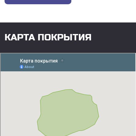
КАРТА ПОКРЫТИЯ