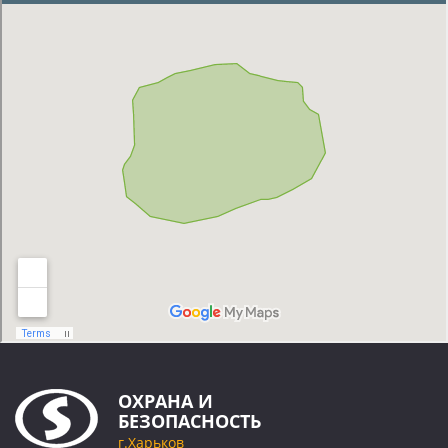
ОХРАНА
И
БЕЗОПАСНОСТЬ
г.Харьков