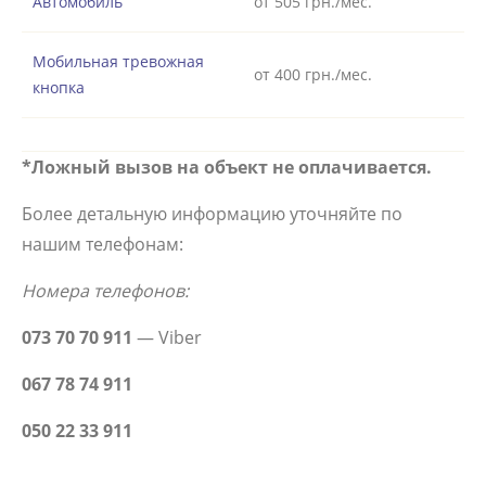
Автомобиль
от 505 грн./мес.
Мобильная тревожная
от 400 грн./мес.
кнопка
*Ложный вызов на объект не оплачивается.
Более детальную информацию уточняйте по
нашим телефонам:
Номера телефонов:
073 70 70 911
— Viber
067 78 74 911
050 22 33 911