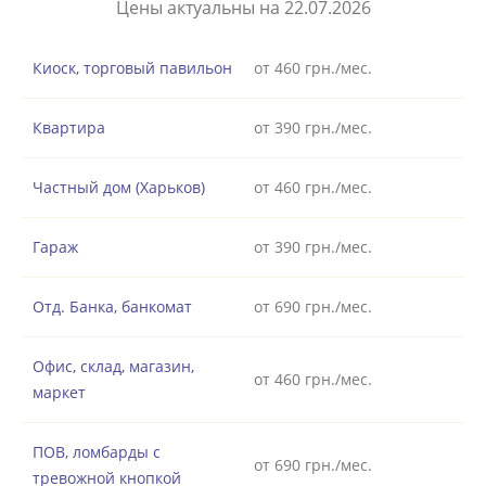
Цены актуальны на 22.07.2026
Киоск, торговый павильон
от 460 грн./мес.
Квартира
от 390 грн./мес.
Частный дом (Харьков)
от 460 грн./мес.
Гараж
от 390 грн./мес.
Отд. Банка, банкомат
от 690 грн./мес.
Офис, склад, магазин,
от 460 грн./мес.
маркет
ПОВ, ломбарды с
от 690 грн./мес.
тревожной кнопкой