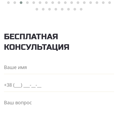
БЕСПЛАТНАЯ
КОНСУЛЬТАЦИЯ