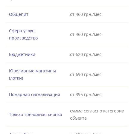
Общепит
от 460 грн./мес.
Сфера услуг,
от 460 грн./мес.
производство
Бюджетники
от 620 грн./мес.
Ювелирные магазины
от 690 грн./мес.
(лотки)
Пожарная сигнализация
от 395 грн./мес.
сумма согласно категории
Только тревожная кнопка
объекта