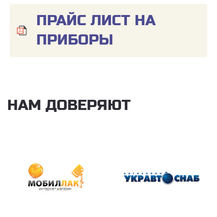
ПРАЙС ЛИСТ НА
ПРИБОРЫ
НАМ ДОВЕРЯЮТ