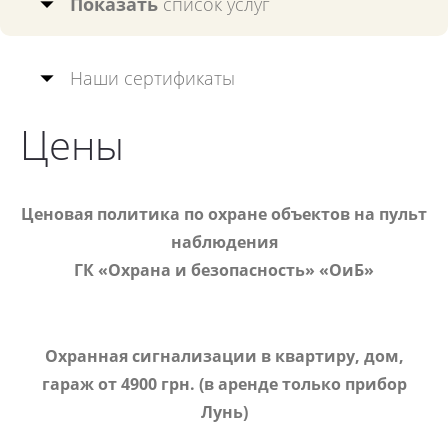
Показать
список услуг
Наши сертификаты
Цены
Ценовая политика по охране объектов на пульт
наблюдения
ГК «Охрана и безопасность» «ОиБ»
Охранная сигнализации в квартиру, дом,
гараж от 4900 грн. (в аренде только прибор
Лунь)