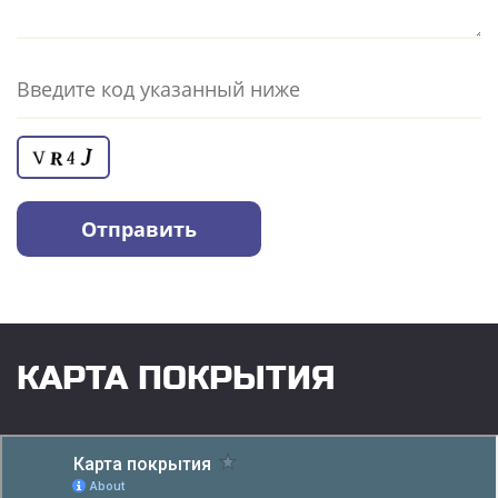
КАРТА ПОКРЫТИЯ