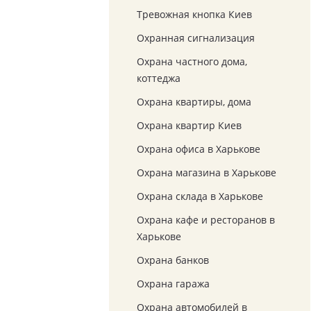
Тревожная кнопка Киев
Охранная сигнализация
Охрана частного дома,
коттеджа
Охрана квартиры, дома
Охрана квартир Киев
Охрана офиса в Харькове
Охрана магазина в Харькове
Охрана склада в Харькове
Охрана кафе и ресторанов в
Харькове
Охрана банков
Охрана гаража
Охрана автомобилей в