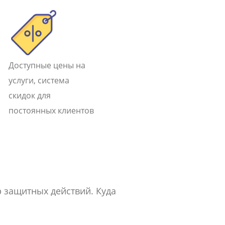
Доступные цены на
услуги, система
скидок для
постоянных клиентов
р защитных действий. Куда