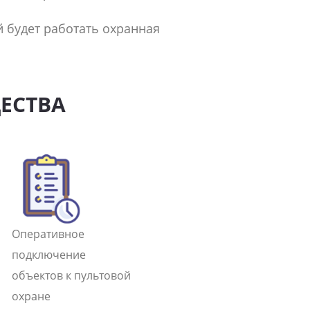
й будет работать охранная
ЕСТВА
Оперативное
подключение
объектов к пультовой
охране