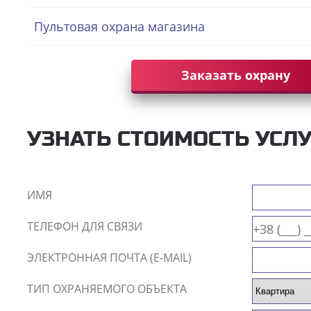
Пультовая охрана магазина
Заказать охрану
УЗНАТЬ СТОИМОСТЬ УСЛ
ИМЯ
ТЕЛЕФОН ДЛЯ СВЯЗИ
ЭЛЕКТРОННАЯ ПОЧТА (E-MAIL)
ТИП ОХРАНЯЕМОГО ОБЪЕКТА