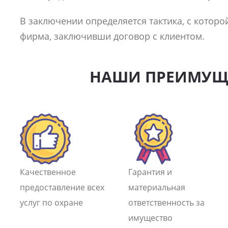
В заключении определяется тактика, с которо
фирма, заключивши договор с клиентом.
НАШИ ПРЕИМУЩ
Качественное
Гарантия и
предоставление всех
материальная
услуг по охране
ответственность за
имущество