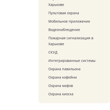
Харькове
Пультовая охрана
Мобильное приложение
Видеонаблюдение
Пожарная сигнализация в
Харькове
СКУД
Интегрированные системы
Охрана павильона
Охрана кофейни
Охрана мафов
Охрана киоска