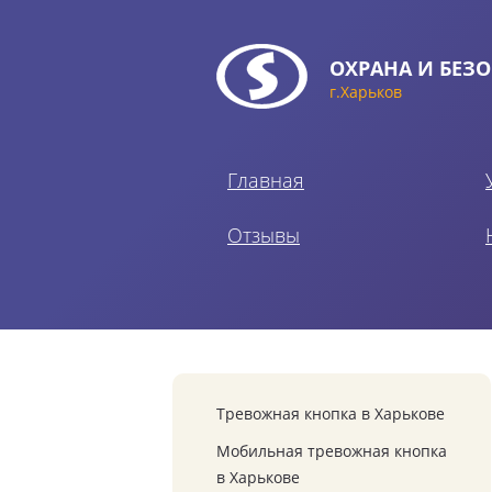
ОХРАНА
И БЕЗО
г.Харьков
Главная
Отзывы
Тревожная кнопка в Харькове
Мобильная тревожная кнопка
в Харькове