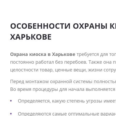
ОСОБЕННОСТИ ОХРАНЫ К
ХАРЬКОВЕ
Охрана киоска в Харькове
требуется для то
постоянно работал без перебоев. Также она 
целостности товар, ценные вещи, жизни сотр
Перед монтажом охранной системы полностью
Во время процедуры для начала выполняется 
Определяется, какую степень угрозы имее
Определяются самые оптимальные вариан