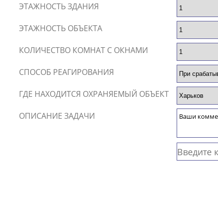
ЭТАЖНОСТЬ ЗДАНИЯ
ЭТАЖНОСТЬ ОБЪЕКТА
КОЛИЧЕСТВО КОМНАТ С ОКНАМИ
СПОСОБ РЕАГИРОВАНИЯ
ГДЕ НАХОДИТСЯ ОХРАНЯЕМЫЙ ОБЪЕКТ
ОПИСАНИЕ ЗАДАЧИ