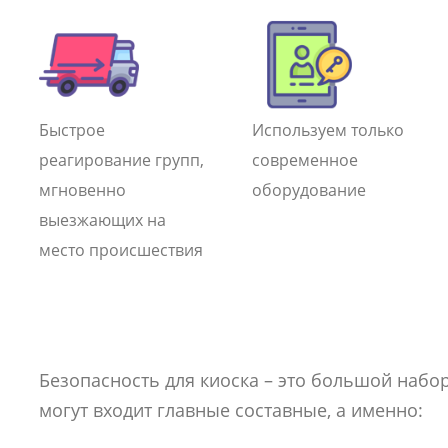
Быстрое
Используем только
реагирование групп,
современное
мгновенно
оборудование
выезжающих на
место происшествия
Безопасность для киоска – это большой набо
могут входит главные составные, а именно: