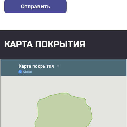
КАРТА ПОКРЫТИЯ