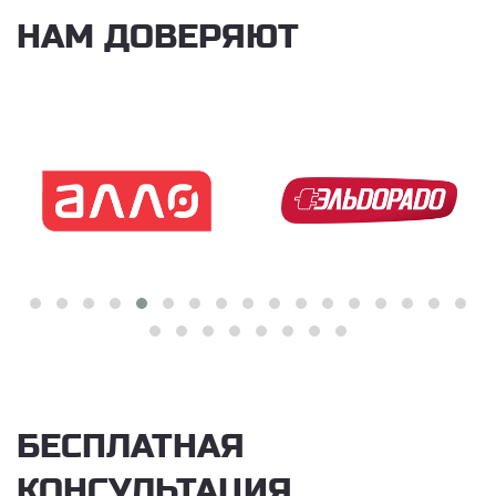
НАМ ДОВЕРЯЮТ
БЕСПЛАТНАЯ
КОНСУЛЬТАЦИЯ