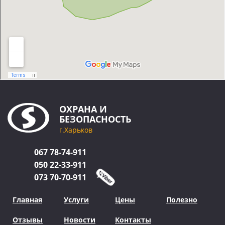
ОХРАНА
И
БЕЗОПАСНОСТЬ
г.Харьков
067
78-74-911
050
22-33-911
073
70-70-911
Главная
Услуги
Цены
Полезно
Отзывы
Новости
Контакты