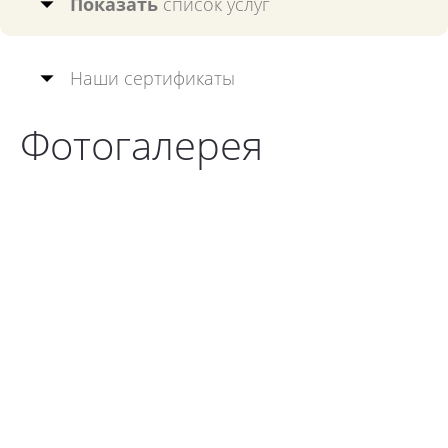
Показать
список услуг
Наши сертификаты
Фотогалерея