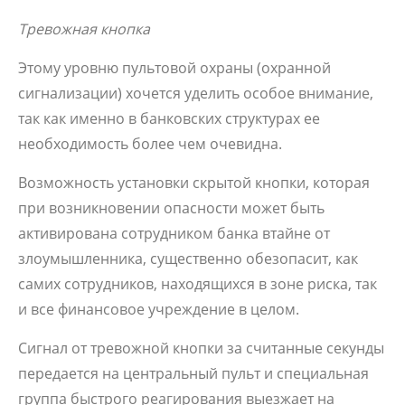
Тревожная кнопка
Этому уровню пультовой охраны (охранной
сигнализации) хочется уделить особое внимание,
так как именно в банковских структурах ее
необходимость более чем очевидна.
Возможность установки скрытой кнопки, которая
при возникновении опасности может быть
активирована сотрудником банка втайне от
злоумышленника, существенно обезопасит, как
самих сотрудников, находящихся в зоне риска, так
и все финансовое учреждение в целом.
Сигнал от тревожной кнопки за считанные секунды
передается на центральный пульт и специальная
группа быстрого реагирования выезжает на