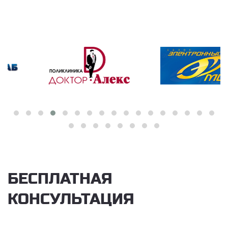
БЕСПЛАТНАЯ
КОНСУЛЬТАЦИЯ