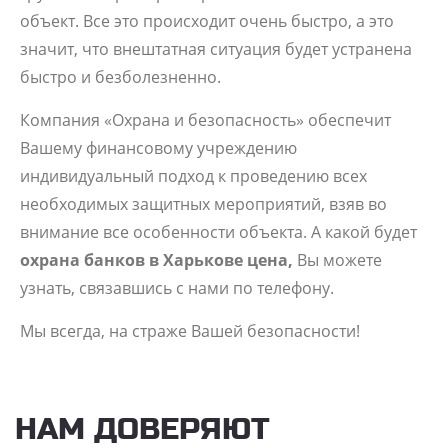
объект. Все это происходит очень быстро, а это
значит, что внештатная ситуация будет устранена
быстро и безболезненно.
Компания «Охрана и безопасность» обеспечит
Вашему финансовому учреждению
индивидуальный подход к проведению всех
необходимых защитных мероприятий, взяв во
внимание все особенности объекта. А какой будет
охрана банков в Харькове цена,
Вы можете
узнать, связавшись с нами по телефону.
Мы всегда, на страже Вашей безопасности!
НАМ ДОВЕРЯЮТ