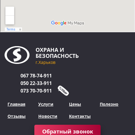
ОХРАНА
И
БЕЗОПАСНОСТЬ
г.Харьков
067
78-74-911
050
22-33-911
073
70-70-911
Главная
Услуги
Цены
Полезно
Отзывы
Новости
Контакты
Обратный звонок