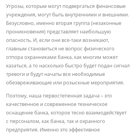
Угрозы, которым могут подвергаться финансовые
учреждения, могут быть внутренними и внешними.
Безусловно, именно вторая группа (незаконные
проникновения) представляет наибольшую
опасность. И, если они все-таки возникают,
главным становиться не вопрос физического
отпора охранниками банка, как многим может
казаться, а то насколько быстро будет подан сигнал
тревоги и будут начаты все необходимые
обезвреживающие или розыскные мероприятия.
Поэтому, наша первостепенная задача – это
качественное и современное техническое
оснащение банка, которое тесно взаимодействует
с персоналом, как банка, так и охранного
предприятия. Именно это эффективное