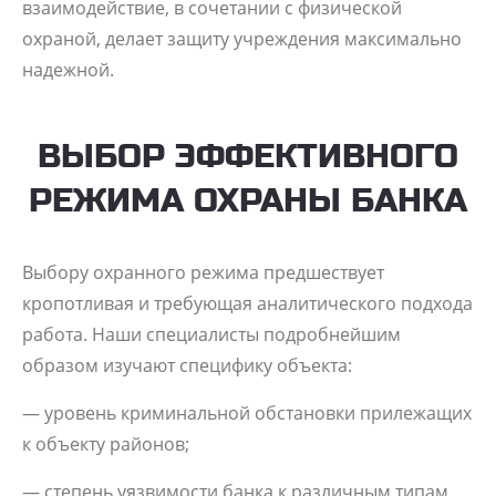
взаимодействие, в сочетании с физической
охраной, делает защиту учреждения максимально
надежной.
ВЫБОР ЭФФЕКТИВНОГО
РЕЖИМА ОХРАНЫ БАНКА
Выбору охранного режима предшествует
кропотливая и требующая аналитического подхода
работа. Наши специалисты подробнейшим
образом изучают специфику объекта:
— уровень криминальной обстановки прилежащих
к объекту районов;
— степень уязвимости банка к различным типам