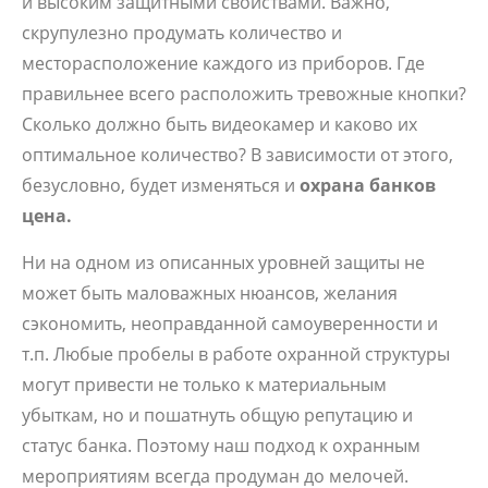
и высоким защитными свойствами. Важно,
скрупулезно продумать количество и
месторасположение каждого из приборов. Где
правильнее всего расположить тревожные кнопки?
Сколько должно быть видеокамер и каково их
оптимальное количество? В зависимости от этого,
безусловно, будет изменяться и
охрана банков
цена.
Ни на одном из описанных уровней защиты не
может быть маловажных нюансов, желания
сэкономить, неоправданной самоуверенности и
т.п. Любые пробелы в работе охранной структуры
могут привести не только к материальным
убыткам, но и пошатнуть общую репутацию и
статус банка. Поэтому наш подход к охранным
мероприятиям всегда продуман до мелочей.