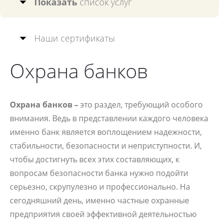
Показать
список услуг
Наши сертификаты
Охрана банков
Охрана банков –
это раздел, требующий особого
внимания. Ведь в представлении каждого человека
именно банк является воплощением надежности,
стабильности, безопасности и неприступности. И,
чтобы достигнуть всех этих составляющих, к
вопросам безопасности банка нужно подойти
серьезно, скрупулезно и профессионально. На
сегодняшний день, именно частные охранные
предприятия своей эффективной деятельностью