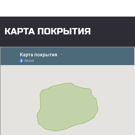
КАРТА ПОКРЫТИЯ