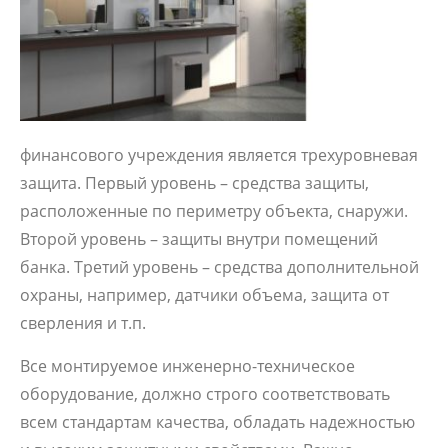
финансового учреждения является трехуровневая
защита. Первый уровень – средства защиты,
расположенные по периметру объекта, снаружи.
Второй уровень – защиты внутри помещений
банка. Третий уровень – средства дополнительной
охраны, например, датчики объема, защита от
сверления и т.п.
Все монтируемое инженерно-техническое
оборудование, должно строго соответствовать
всем стандартам качества, обладать надежностью