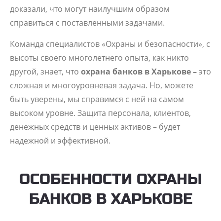
доказали, что могут наилучшим образом
справиться с поставленными задачами.
Команда специалистов «Охраны и безопасности», с
высоты своего многолетнего опыта, как никто
другой, знает, что
охрана банков в Харькове –
это
сложная и многоуровневая задача. Но, можете
быть уверены, мы справимся с ней на самом
высоком уровне. Защита персонала, клиентов,
денежных средств и ценных активов – будет
надежной и эффективной.
ОСОБЕННОСТИ ОХРАНЫ
БАНКОВ В ХАРЬКОВЕ