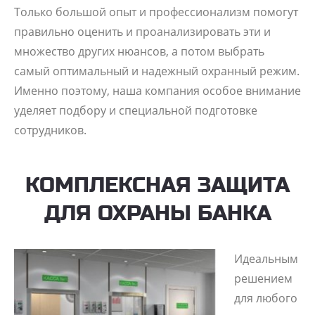
Только большой опыт и профессионализм помогут
правильно оценить и проанализировать эти и
множество других нюансов, а потом выбрать
самый оптимальный и надежный охранный режим.
Именно поэтому, наша компания особое внимание
уделяет подбору и специальной подготовке
сотрудников.
КОМПЛЕКСНАЯ ЗАЩИТА
ДЛЯ ОХРАНЫ БАНКА
Идеальным
решением
для любого