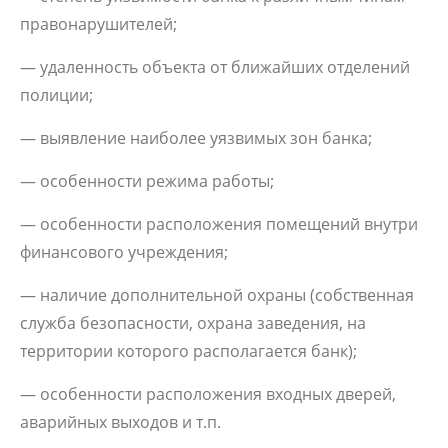
правонарушителей;
— удаленность объекта от ближайших отделений
полиции;
— выявление наиболее уязвимых зон банка;
— особенности режима работы;
— особенности расположения помещений внутри
финансового учреждения;
— наличие дополнительной охраны (собственная
служба безопасности, охрана заведения, на
территории которого располагается банк);
— особенности расположения входных дверей,
аварийных выходов и т.п.