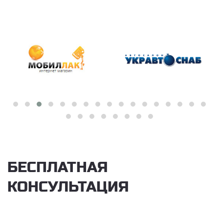
БЕСПЛАТНАЯ
КОНСУЛЬТАЦИЯ