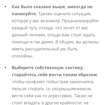
Как было сказано выше, никогда не
паникуйте.
Трезво оцените ситуация,
которая у вас возникла. Проанализируйте
каждый путь отхода, что хочет от вас
данный человек, откуда вам стоит ждать
помощи и так далее. В общем, вы должны
иметь рассудительный ум, быть
спокойны.
Выберите собственную тактику,
старайтесь себя вести таким образом
,
чтобы конфликт побыстрее закончился.
Нельзя спорить со злоумышленником,
вести себя как-то агрессивно. Также не
стоит впадать в другие крайности: не