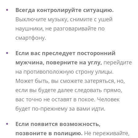
Всегда контролируйте ситуацию.
Выключите музыку, снимите с ушей
наушники, не разговаривайте по
смартфону.
Если вас преследует посторонний
мужчина, поверните на углу,
перейдите
на противоположную строну улицы.
Может быть, вы сможете затеряться, но,
если вы будете далее следовать прямо,
вас точно не оставят в покое. Человек
будет по-прежнему за вами идти.
Если появится возможность,
позвоните в полицию.
Не переживайте,