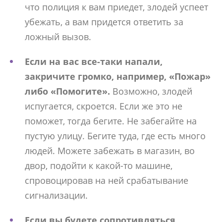
что полиция к вам приедет, злодей успеет
убежать, а вам придется ответить за
ложный вызов.
Если на вас все-таки напали,
закричите громко, например, «Пожар»
либо «Помогите».
Возможно, злодей
испугается, скроется. Если же это не
поможет, тогда бегите. Не забегайте на
пустую улицу. Бегите туда, где есть много
людей. Можете забежать в магазин, во
двор, подойти к какой-то машине,
спровоцировав на ней срабатывание
сигнализации.
Если вы будете сопротивляться,