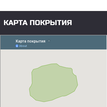
КАРТА ПОКРЫТИЯ