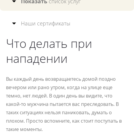
Показать
список услуг
Наши сертификаты
Что делать при
нападении
Вы каждый день возвращаетесь домой поздно
вечером или рано утром, когда на улице еще
темно, нет людей. В один день вы видите, что
какой-то мужчина пытается вас преследовать. В
таких ситуациях нельзя паниковать, думать о
плохом. Просто вспомните, как стоит поступать в
такие моменты.