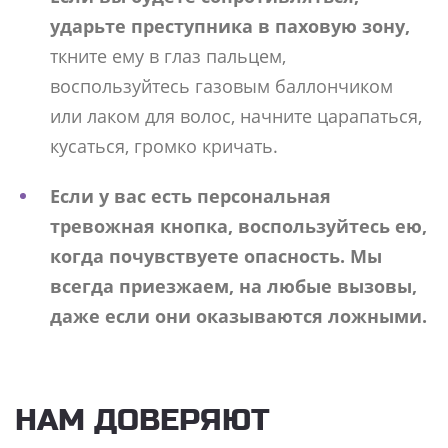
ударьте преступника в паховую зону,
ткните ему в глаз пальцем,
воспользуйтесь газовым баллончиком
или лаком для волос, начните царапаться,
кусаться, громко кричать.
Если у вас есть персональная
тревожная кнопка, воспользуйтесь ею,
когда почувствуете опасность. Мы
всегда приезжаем, на любые вызовы,
даже если они оказываются ложными.
НАМ ДОВЕРЯЮТ