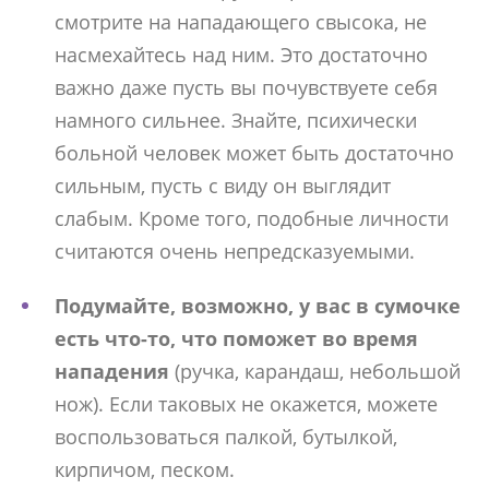
смотрите на нападающего свысока, не
насмехайтесь над ним. Это достаточно
важно даже пусть вы почувствуете себя
намного сильнее. Знайте, психически
больной человек может быть достаточно
сильным, пусть с виду он выглядит
слабым. Кроме того, подобные личности
считаются очень непредсказуемыми.
Подумайте, возможно, у вас в сумочке
есть что-то, что поможет во время
нападения
(ручка, карандаш, небольшой
нож). Если таковых не окажется, можете
воспользоваться палкой, бутылкой,
кирпичом, песком.