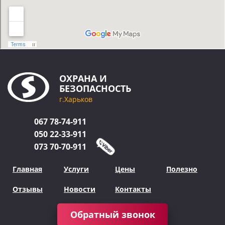
ОХРАНА
И
БЕЗОПАСНОСТЬ
г.Харьков
067
78-74-911
050
22-33-911
073
70-70-911
Главная
Услуги
Цены
Полезно
Отзывы
Новости
Контакты
Обратный звонок