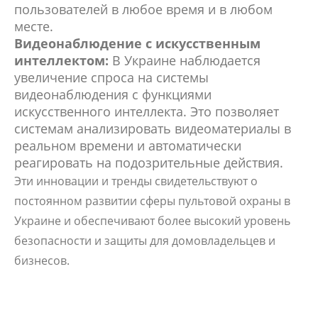
пользователей в любое время и в любом
месте.
Видеонаблюдение с искусственным
интеллектом:
В Украине наблюдается
увеличение спроса на системы
видеонаблюдения с функциями
искусственного интеллекта. Это позволяет
системам анализировать видеоматериалы в
реальном времени и автоматически
реагировать на подозрительные действия.
Эти инновации и тренды свидетельствуют о
постоянном развитии сферы пультовой охраны в
Украине и обеспечивают более высокий уровень
безопасности и защиты для домовладельцев и
бизнесов.