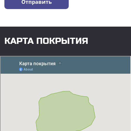
КАРТА ПОКРЫТИЯ