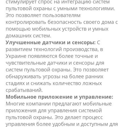
стимулирует спрос на интеграцию систем
пультовой охраны с умными технологиями.
Это позволяет пользователям
контролировать безопасность своего дома с
помощью мобильных устройств и умных
домашних систем.
Улучшенные датчики и сенсоры:
С
развитием технологий производства, в
Украине появляются более точные и
чувствительные датчики и сенсоры для
систем пультовой охраны. Это позволяет
обнаруживать угрозы на более ранних
стадиях и снижать количество ложных
срабатываний.
Мобильное приложение и управление:
Многие компании предлагают мобильные
приложения для управления системой
пультовой охраны. Это делает процесс
управления более удобным и доступным для