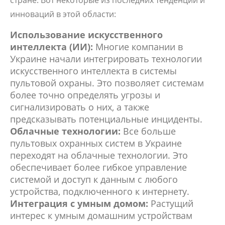
стране. Вот некоторые из последних тенденций и
инноваций в этой области:
Использование искусственного
интеллекта (ИИ):
Многие компании в
Украине начали интегрировать технологии
искусственного интеллекта в системы
пультовой охраны. Это позволяет системам
более точно определять угрозы и
сигнализировать о них, а также
предсказывать потенциальные инциденты.
Облачные технологии:
Все больше
пультовых охранных систем в Украине
переходят на облачные технологии. Это
обеспечивает более гибкое управление
системой и доступ к данным с любого
устройства, подключенного к интернету.
Интеграция с умным домом:
Растущий
интерес к умным домашним устройствам