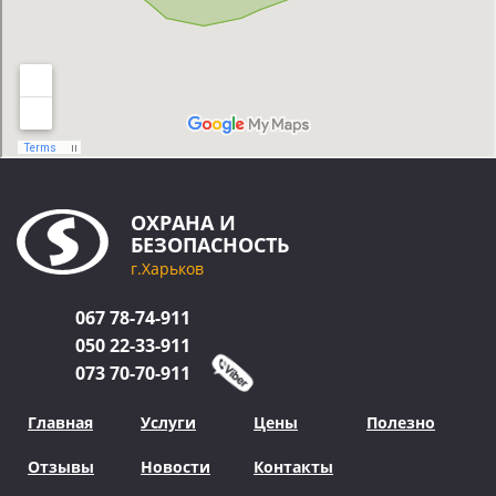
ОХРАНА
И
БЕЗОПАСНОСТЬ
г.Харьков
067
78-74-911
050
22-33-911
073
70-70-911
Главная
Услуги
Цены
Полезно
Отзывы
Новости
Контакты