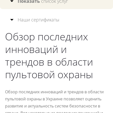
Показать
список услуг
Наши сертификаты
Обзор последних
инноваций и
трендов в области
пультовой охраны
Обзор последних инноваций и трендов в области
пультовой охраны в Украине позволяет оценить
развитие и актуальность систем безопасности в