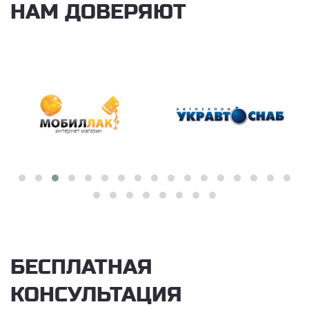
НАМ ДОВЕРЯЮТ
БЕСПЛАТНАЯ
КОНСУЛЬТАЦИЯ