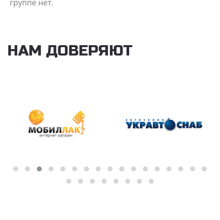
группе нет.
НАМ ДОВЕРЯЮТ