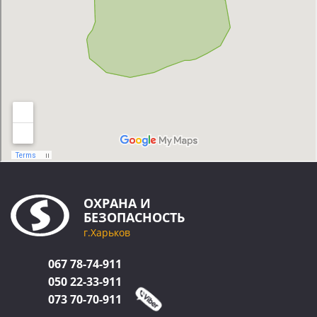
ОХРАНА
И
БЕЗОПАСНОСТЬ
г.Харьков
067
78-74-911
050
22-33-911
073
70-70-911