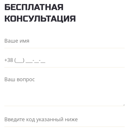
БЕСПЛАТНАЯ
КОНСУЛЬТАЦИЯ