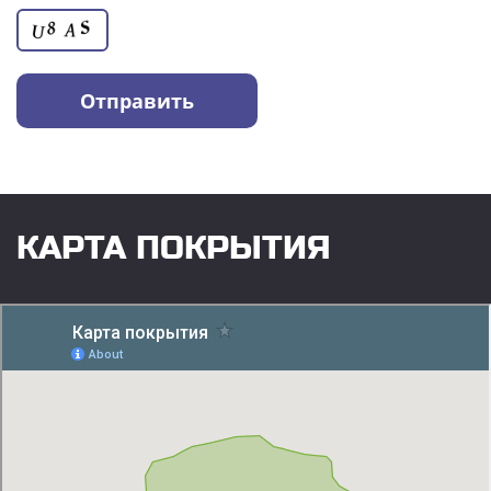
КАРТА ПОКРЫТИЯ