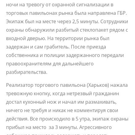
ночи на тревогу от охранной сигнализации в
торговых павильонах рынка была направлена ГБР.
Экипаж был на месте через 2,5 минуты. Сотрудники
охраны обнаружили разбитый стеклопакет рядом с
входной дверью. На территории рынка был
задержан и сам грабитель. После приезда
собственника и полиции задержанного передали
правоохранителям для дальнейшего
разбирательства.
Реализатор торгового павильона (Харьков) нажала
тревожную кнопку, когда нетрезвый гражданин
достал кухонный нож и начал им размахивать,
ничего не требуя и никак не комментируя свои
действия. Все происходило в 5 утра, экипаж охраны
прибыл на место за 3 минуты. Агрессивного