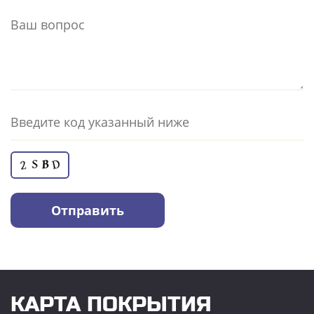
КАРТА ПОКРЫТИЯ