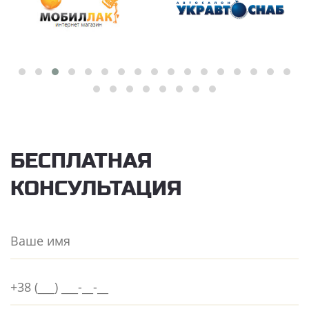
БЕСПЛАТНАЯ
КОНСУЛЬТАЦИЯ