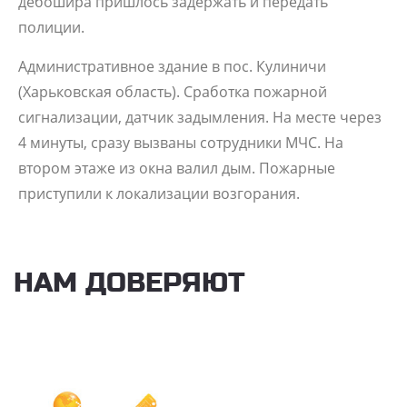
дебошира пришлось задержать и передать
полиции.
Административное здание в пос. Кулиничи
(Харьковская область). Сработка пожарной
сигнализации, датчик задымления. На месте через
4 минуты, сразу вызваны сотрудники МЧС. На
втором этаже из окна валил дым. Пожарные
приступили к локализации возгорания.
НАМ ДОВЕРЯЮТ