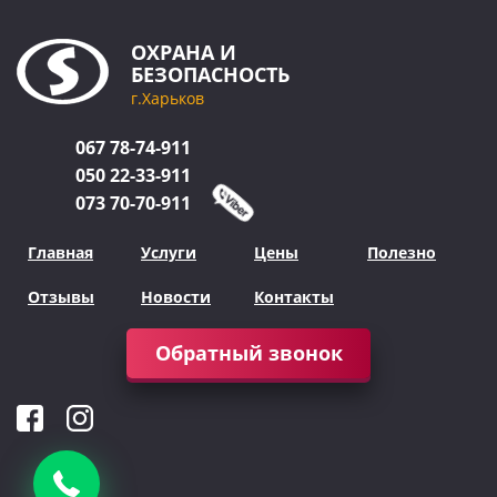
ОХРАНА
И
БЕЗОПАСНОСТЬ
г.Харьков
067
78-74-911
050
22-33-911
073
70-70-911
Главная
Услуги
Цены
Полезно
Отзывы
Новости
Контакты
Обратный звонок