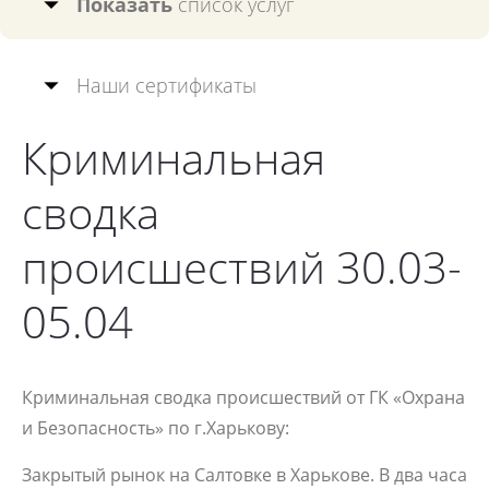
Показать
список услуг
Наши сертификаты
Криминальная
сводка
происшествий 30.03-
05.04
Криминальная сводка происшествий от ГК «Охрана
и Безопасность» по г.Харькову:
Закрытый рынок на Салтовке в Харькове. В два часа